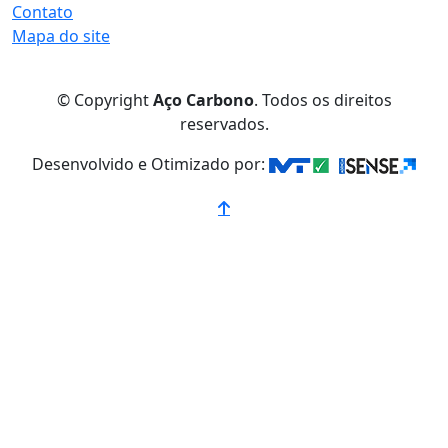
Contato
Mapa do site
© Copyright
Aço Carbono
. Todos os direitos
reservados.
Desenvolvido e Otimizado por: