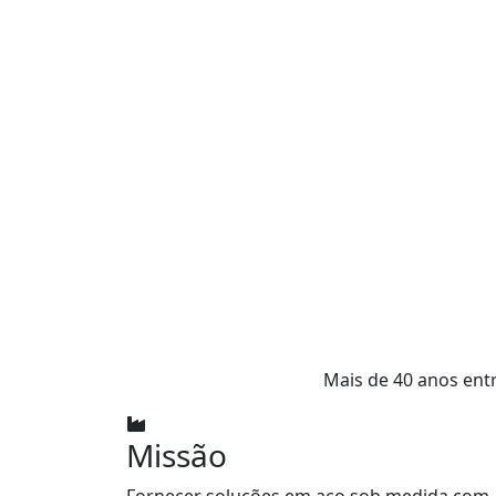
Mais de 40 anos ent
Missão